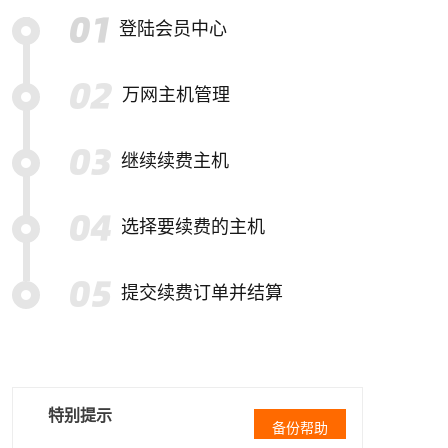
登陆会员中心
万网主机管理
继续续费主机
选择要续费的主机
提交续费订单并结算
特别提示
备份帮助