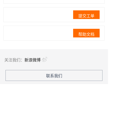
提交工单
帮助文档