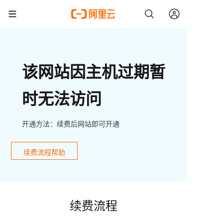
该网站因主机过期暂
时无法访问
开通方法：续费后网站即可开通
续费流程帮助
续费流程