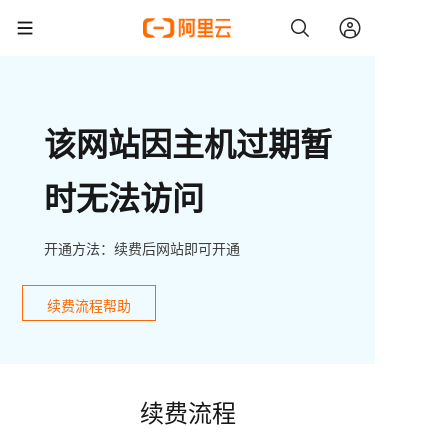
该网站因主机过期暂
时无法访问
开通方法：续费后网站即可开通
续费流程帮助
续费流程