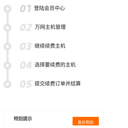
登陆会员中心
万网主机管理
继续续费主机
选择要续费的主机
提交续费订单并结算
特别提示
备份帮助