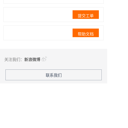
提交工单
帮助文档